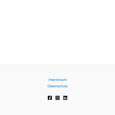
Impressum
Datenschutz