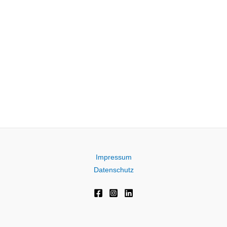
Impressum
Datenschutz