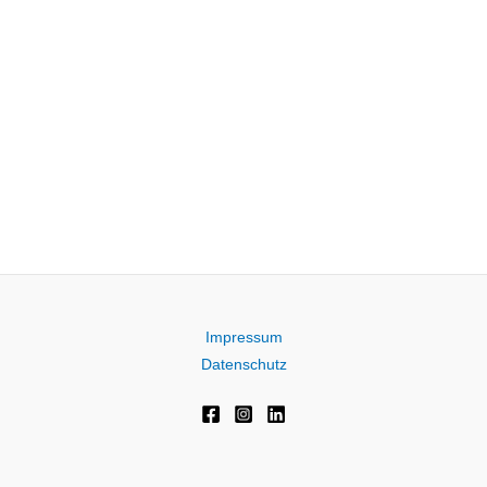
Impressum
Datenschutz