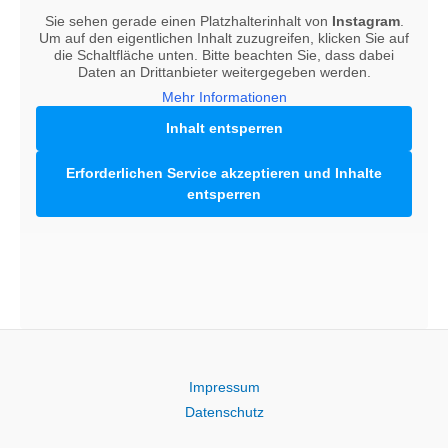
Sie sehen gerade einen Platzhalterinhalt von
Instagram
.
Um auf den eigentlichen Inhalt zuzugreifen, klicken Sie auf
die Schaltfläche unten. Bitte beachten Sie, dass dabei
Daten an Drittanbieter weitergegeben werden.
Mehr Informationen
Inhalt entsperren
Erforderlichen Service akzeptieren und Inhalte
entsperren
Impressum
Datenschutz