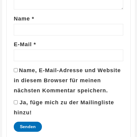
Name
*
E-Mail
*
Name, E-Mail-Adresse und Website
in diesem Browser für meinen
nächsten Kommentar speichern.
Ja, füge mich zu der Mailingliste
hinzu!