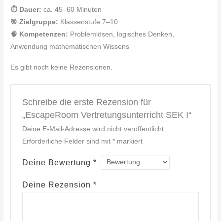
⏱️ Dauer:
ca. 45–60 Minuten
🎯 Zielgruppe:
Klassenstufe 7–10
🧠 Kompetenzen:
Problemlösen, logisches Denken,
Anwendung mathematischen Wissens
Es gibt noch keine Rezensionen.
Schreibe die erste Rezension für
„EscapeRoom Vertretungsunterricht SEK I“
Deine E-Mail-Adresse wird nicht veröffentlicht.
Erforderliche Felder sind mit
*
markiert
Deine Bewertung
*
Deine Rezension
*