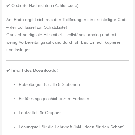
✔️ Codierte Nachrichten (Zahlencode)
Am Ende ergibt sich aus den Teillösungen ein dreistelliger Code
– der Schlüssel zur Schatzkiste!
Ganz ohne digitale Hilfsmittel – vollständig analog und mit
wenig Vorbereitungsaufwand durchführbar. Einfach kopieren
und loslegen.
✔️ Inhalt des Downloads:
Rätselbögen für alle 5 Stationen
Einführungsgeschichte zum Vorlesen
Laufzettel für Gruppen
Lösungsteil für die Lehrkraft (inkl. Ideen für den Schatz)