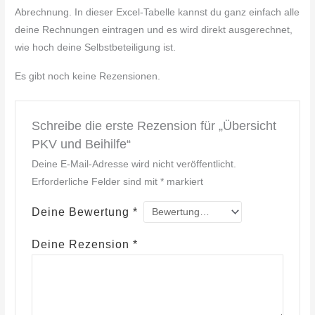
Abrechnung. In dieser Excel-Tabelle kannst du ganz einfach alle
deine Rechnungen eintragen und es wird direkt ausgerechnet,
wie hoch deine Selbstbeteiligung ist.
Es gibt noch keine Rezensionen.
Schreibe die erste Rezension für „Übersicht
PKV und Beihilfe“
Deine E-Mail-Adresse wird nicht veröffentlicht.
Erforderliche Felder sind mit
*
markiert
Deine Bewertung
*
Deine Rezension
*