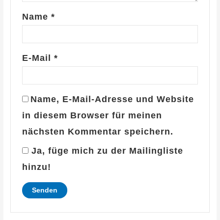
Name
*
E-Mail
*
Name, E-Mail-Adresse und Website
in diesem Browser für meinen
nächsten Kommentar speichern.
Ja, füge mich zu der Mailingliste
hinzu!