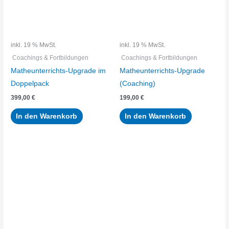
inkl. 19 % MwSt.
inkl. 19 % MwSt.
Coachings & Fortbildungen
Coachings & Fortbildungen
Matheunterrichts-Upgrade im
Matheunterrichts-Upgrade
Doppelpack
(Coaching)
399,00
€
199,00
€
In den Warenkorb
In den Warenkorb