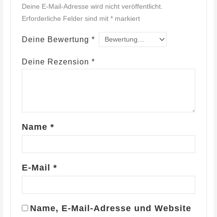
Deine E-Mail-Adresse wird nicht veröffentlicht.
Erforderliche Felder sind mit
*
markiert
Deine Bewertung
*
Deine Rezension
*
Name
*
E-Mail
*
Name, E-Mail-Adresse und Website