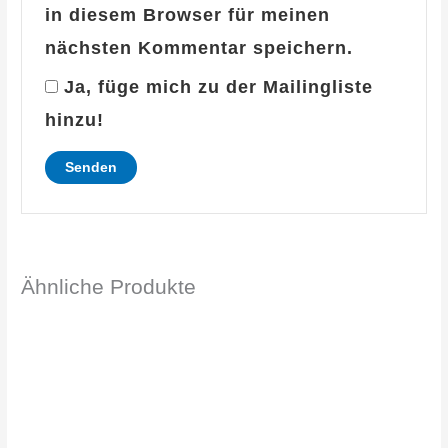
in diesem Browser für meinen
nächsten Kommentar speichern.
Ja, füge mich zu der Mailingliste
hinzu!
Ähnliche Produkte