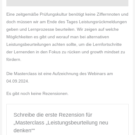
Rezensionen (0)
Eine zeitgemäße Prüfungskultur benötigt keine Ziffernnoten und
doch müssen wir am Ende des Tages Leistungsrückmeldungen
geben und Lernprozesse beurteilen. Wir zeigen auf welche
Möglichkeiten es gibt und worauf man bei alternativen
Leistungsbeurteilungen achten sollte, um die Lernfortschritte
der Lernenden in den Fokus zu rücken und growth mindset zu
fördern.
Die Masterclass ist eine Aufzeichnung des Webinars am
04.09.2024.
Es gibt noch keine Rezensionen.
Schreibe die erste Rezension für
„Masterclass „Leistungsbeurteilung neu
denken““