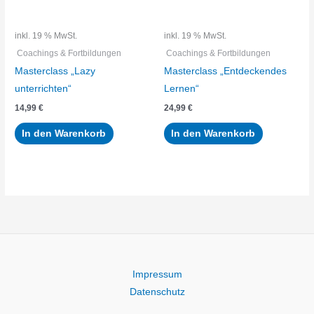
inkl. 19 % MwSt.
inkl. 19 % MwSt.
Coachings & Fortbildungen
Coachings & Fortbildungen
Masterclass „Lazy
Masterclass „Entdeckendes
unterrichten“
Lernen“
14,99
€
24,99
€
In den Warenkorb
In den Warenkorb
Impressum
Datenschutz